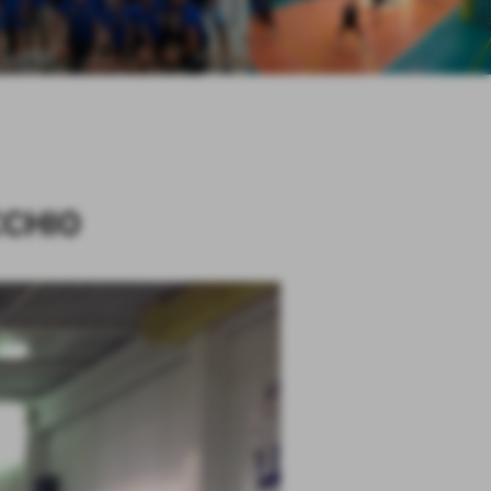
CCHIO