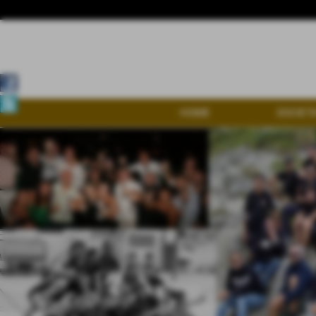
HOME
SOCIETA