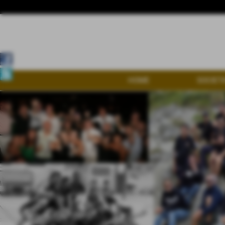
HOME
SOCIETA